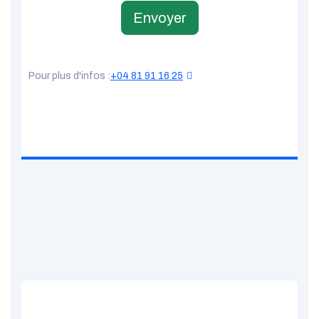
Envoyer
Pour plus d'infos :
+04 81 91 16 25