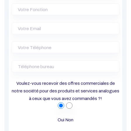
Voulez-vous recevoir des offres commerciales de
notre société pour des produits et services analogues
à ceux que vous avez commandés ?!
Oui
Non