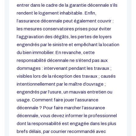
entrer dans le cadre de la garantie décennale s’ils
rendent le logement inhabitable. Enfin,
l’assurance décennale peut également couvrir :
les mesures conservatoires prises pour éviter
l’aggravation des dégâts, les pertes de loyers
engendrés par le sinistre et empêchant la location
du bien immobilier. En revanche, cette
responsabilité décennale ne s’étend pas aux
dommages : intervenant pendant les travaux ;
visibles lors de la réception des travaux ; causés
intentionnellement par le maître d’ouvrage ;
engendrés par l’usure, un mauvais entretien ou
usage. Comment faire jouer l’assurance
décennale ? Pour faire marcher l’assurance
décennale, vous devez informer le professionnel
dont la responsabilité est engagée dans les plus
brefs délais, par courrier recommandé avec