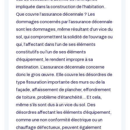
impliquée dans la construction de l’habitation.
Que couvre l’assurance décennale ? Les
dommages concernés par l’assurance décennale
sont les dommages, même résultant d’un vice du
sol, qui compromettent la solidité de l’ouvrage ou
qui, l’affectant dans l’un de ses éléments
constitutifs ou l’un de ses éléments
d’équipement, le rendent impropre à sa
destination. L’assurance décennale concerne
donc le gros œuvre. Elle couvre les désordres de
type fissuration importante des murs ou de la
façade, affaissement de plancher, effondrement
de toiture, problème d’étanchéité… Et cela,
même s’ils sont dus à un vice du sol. Des
désordres affectant les éléments d’équipement,
comme une non conformité électrique ou un
chauffage défectueux, peuvent également