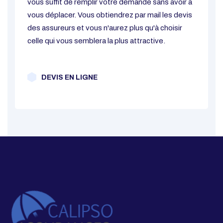
vous suffit de remplir votre demande sans avoir à
vous déplacer. Vous obtiendrez par mail les devis
des assureurs et vous n'aurez plus qu'à choisir
celle qui vous semblera la plus attractive.
DEVIS EN LIGNE