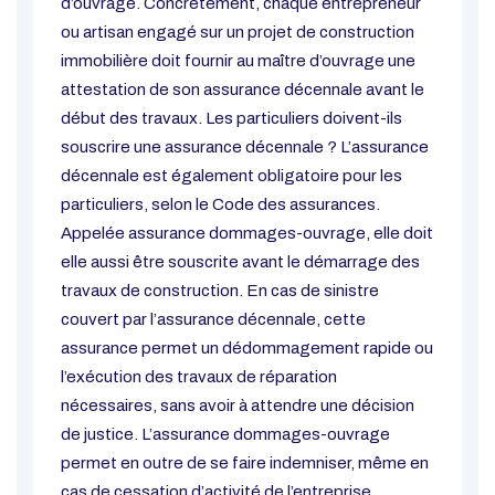
d’ouvrage. Concrètement, chaque entrepreneur
ou artisan engagé sur un projet de construction
immobilière doit fournir au maître d’ouvrage une
attestation de son assurance décennale avant le
début des travaux. Les particuliers doivent-ils
souscrire une assurance décennale ? L’assurance
décennale est également obligatoire pour les
particuliers, selon le Code des assurances.
Appelée assurance dommages-ouvrage, elle doit
elle aussi être souscrite avant le démarrage des
travaux de construction. En cas de sinistre
couvert par l’assurance décennale, cette
assurance permet un dédommagement rapide ou
l’exécution des travaux de réparation
nécessaires, sans avoir à attendre une décision
de justice. L’assurance dommages-ouvrage
permet en outre de se faire indemniser, même en
cas de cessation d’activité de l’entreprise