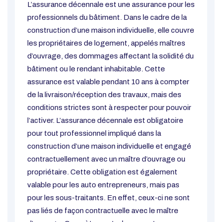
L’assurance décennale est une assurance pour les
professionnels du bâtiment. Dans le cadre de la
construction d’une maison individuelle, elle couvre
les propriétaires de logement, appelés maîtres
d’ouvrage, des dommages affectant la solidité du
bâtiment ou le rendant inhabitable. Cette
assurance est valable pendant 10 ans à compter
de la livraison/réception des travaux, mais des
conditions strictes sont à respecter pour pouvoir
l’activer. L’assurance décennale est obligatoire
pour tout professionnel impliqué dans la
construction d’une maison individuelle et engagé
contractuellement avec un maître d’ouvrage ou
propriétaire. Cette obligation est également
valable pour les auto entrepreneurs, mais pas
pour les sous-traitants. En effet, ceux-ci ne sont
pas liés de façon contractuelle avec le maître