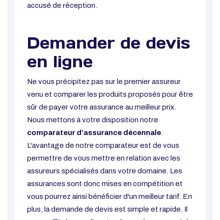
accusé de réception.
Demander de devis
en ligne
Ne vous précipitez pas sur le premier assureur
venu et comparer les produits proposés pour être
sûr de payer votre assurance au meilleur prix.
Nous mettons à votre disposition notre
comparateur d’assurance décennale
.
L'avantage de notre comparateur est de vous
permettre de vous mettre en relation avec les
assureurs spécialisés dans votre domaine. Les
assurances sont donc mises en compétition et
vous pourrez ainsi bénéficier d'un meilleur tarif. En
plus, la demande de devis est simple et rapide. Il