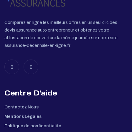
Comparez en ligne les meilleurs offres en un seul clic des
devis assurance auto entrepreneur et obtenez votre
attestation de couverture la même journée sur notre site
assurance-decennale-en-ligne.fr
Centre D'aide
Contactez Nous
Mentions Légales
Politique de confidentialité