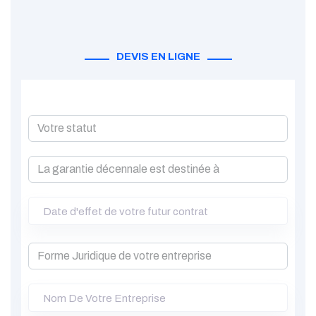
DEVIS EN LIGNE