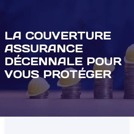
LA COUVERTURE
ASSURANCE
DÉCENNALE POUR
VOUS PROTÉGER