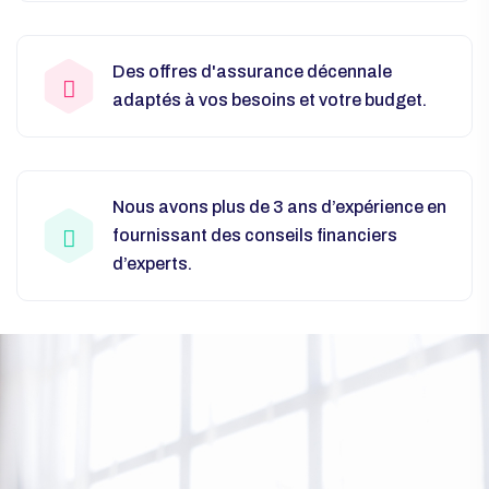
Des offres d'assurance décennale
adaptés à vos besoins et votre budget.
Nous avons plus de 3 ans d’expérience en
fournissant des conseils financiers
d’experts.