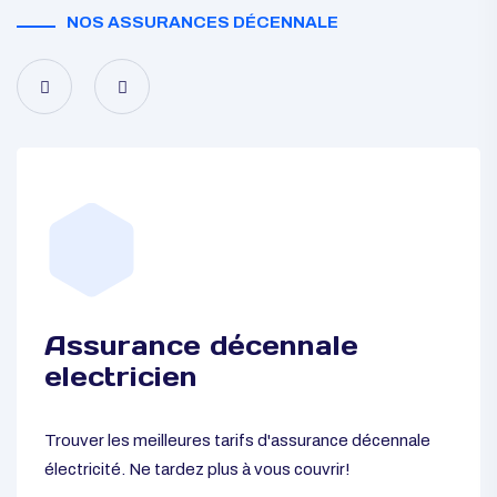
NOS ASSURANCES DÉCENNALE
Assurance décennale
electricien
Trouver les meilleures tarifs d'assurance décennale
électricité. Ne tardez plus à vous couvrir!