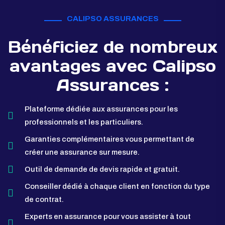
CALIPSO ASSURANCES
Bénéficiez de nombreux
avantages avec Calipso
Assurances :
Plateforme dédiée aux assurances pour les
professionnels et les particuliers.
Garanties complémentaires vous permettant de
créer une assurance sur mesure.
Outil de demande de devis rapide et gratuit.
Conseiller dédié à chaque client en fonction du type
de contrat.
Experts en assurance pour vous assister à tout