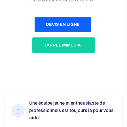
DEVIS EN LIGNE
RAPPEL IMMÉDIAT
Une équipe jeune et enthousiaste de
professionnels est toujours là pour vous
aider.