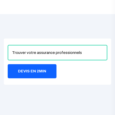
DEVIS EN 2MIN