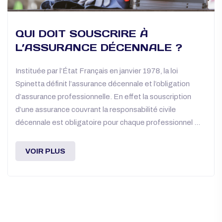
QUI DOIT SOUSCRIRE À
L’ASSURANCE DÉCENNALE ?
Instituée par l’État Français en janvier 1978, la loi
Spinetta définit l’assurance décennale et l’obligation
d’assurance professionnelle. En effet la souscription
d’une assurance couvrant la responsabilité civile
décennale est obligatoire pour chaque professionnel ...
VOIR PLUS