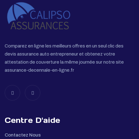
Comparez en ligne les meilleurs offres en un seul clic des
devis assurance auto entrepreneur et obtenez votre
attestation de couverture la même journée sur notre site
assurance-decennale-en-ligne.fr
Centre D'aide
Contactez Nous