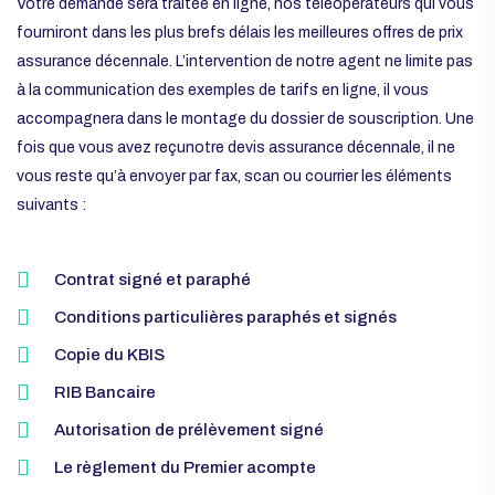
Votre demande sera traitée en ligne, nos téléopérateurs qui vous
fourniront dans les plus brefs délais les meilleures offres de prix
assurance décennale. L’intervention de notre agent ne limite pas
à la communication des exemples de tarifs en ligne, il vous
accompagnera dans le montage du dossier de souscription. Une
fois que vous avez reçunotre devis assurance décennale, il ne
vous reste qu’à envoyer par fax, scan ou courrier les éléments
suivants :
Contrat signé et paraphé
Conditions particulières paraphés et signés
Copie du KBIS
RIB Bancaire
Autorisation de prélèvement signé
Le règlement du Premier acompte