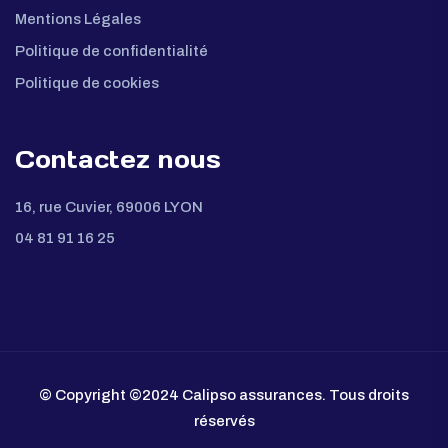
Mentions Légales
Politique de confidentialité
Politique de cookies
Contactez nous
16, rue Cuvier, 69006 LYON
04 81 91 16 25
© Copyright ©2024
Calipso assurances
.
Tous droits
réservés