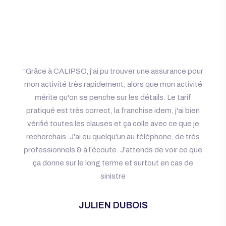
“Grâce à CALIPSO, j'ai pu trouver une assurance pour
mon activité très rapidement, alors que mon activité
mérite qu'on se penche sur les détails. Le tarif
pratiqué est très correct, la franchise idem, j'ai bien
vérifié toutes les clauses et ça colle avec ce que je
recherchais. J'ai eu quelqu'un au téléphone, de très
professionnels & à l'écoute. J'attends de voir ce que
ça donne sur le long terme et surtout en cas de
sinistre
JULIEN DUBOIS