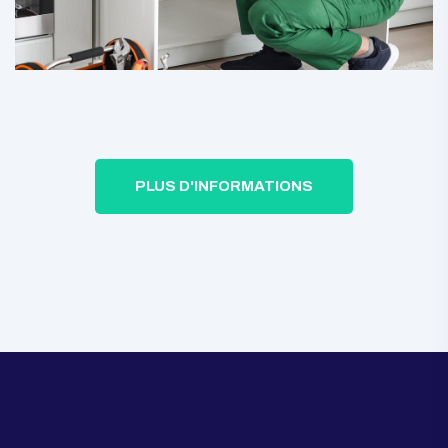
PLUS D'INFORMATIONS