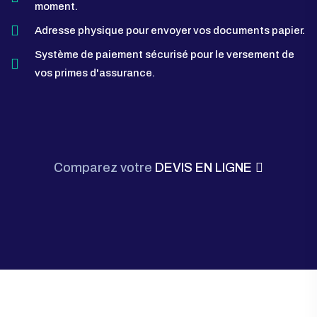
moment.
Adresse physique pour envoyer vos documents papier.
Système de paiement sécurisé pour le versement de
vos primes d'assurance.
Comparez votre
DEVIS EN LIGNE