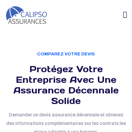
COMPAREZ VOTRE DEVIS
Protégez Votre
Entreprise Avec Une
Assurance Décennale
Solide
Demander un devis assurance décennale et obtenez
des informations complémentaires
sur les contrats les
mieux adaptés à vos besoins.