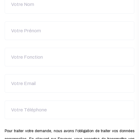
Pour traiter votre demande, nous avons l'obligation de traiter vos données
personnelles. En cliquant sur Envoyer, vous acceptez de transmettre vos