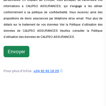
informations à CALIPSO ASSURANCES, qui s'engage à les utiliser
conformément à sa politique de confidentialité. Vous recevrez ainsi des
propositions de devis assurances par téléphone et/ou email. Pour plus de
détails sur le traitement de vos données Voir la Politique d’utilisation des
données de CALIPSO ASSURANCES
Veuillez consulter la Politique
d’utilisation des données de CALIPSO ASSURANCES.
Envoyer
Pour plus d'infos :
+04 81 91 16 25