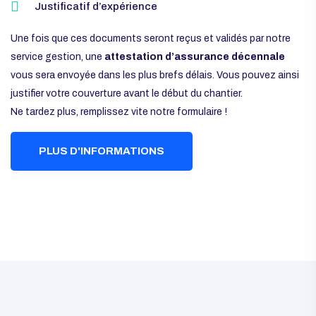
Justificatif d’expérience
Une fois que ces documents seront reçus et validés par notre
service gestion, une
attestation d’assurance décennale
vous sera envoyée dans les plus brefs délais. Vous pouvez ainsi
justifier votre couverture avant le début du chantier.
Ne tardez plus, remplissez vite notre formulaire !
PLUS D'INFORMATIONS