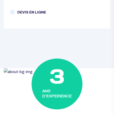
DEVIS EN LIGNE
3
ANS
D'EXPERIENCE