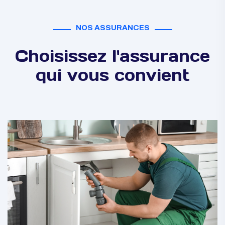
NOS ASSURANCES
Choisissez l'assurance
qui vous convient