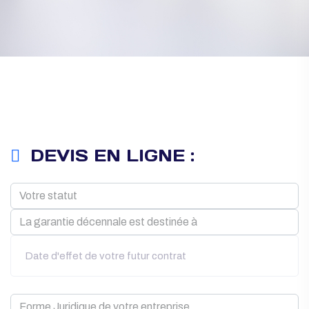
DEVIS EN LIGNE :